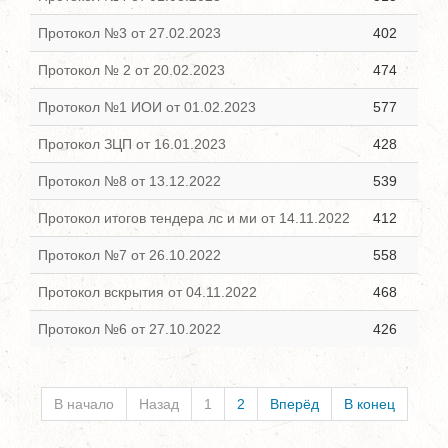
Протокол №3 от 27.02.2023
402
Протокол № 2 от 20.02.2023
474
Протокол №1 ИОИ от 01.02.2023
577
Протокол ЗЦП от 16.01.2023
428
Протокол №8 от 13.12.2022
539
Протокол итогов тендера лс и ми от 14.11.2022
412
Протокол №7 от 26.10.2022
558
Протокол вскрытия от 04.11.2022
468
Протокол №6 от 27.10.2022
426
В начало
Назад
1
2
Вперёд
В конец