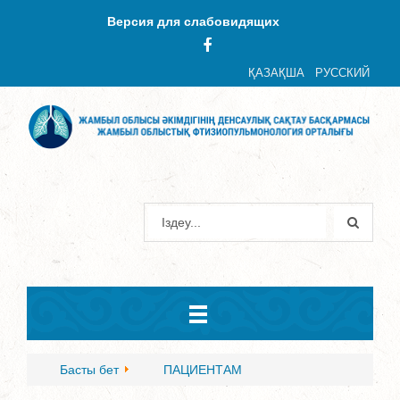
Версия для слабовидящих
ҚАЗАҚША
РУССКИЙ
Басты бет
ПАЦИЕНТАМ