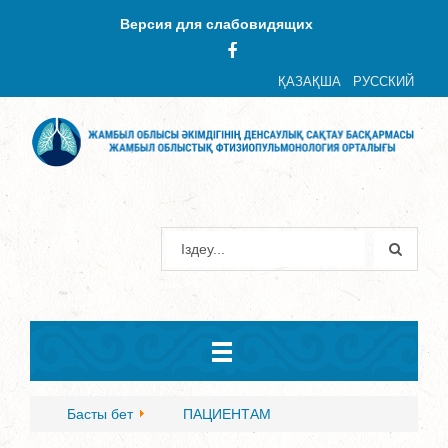
Версия для слабовидящих
ҚАЗАҚША
РУССКИЙ
Басты бет
ПАЦИЕНТАМ