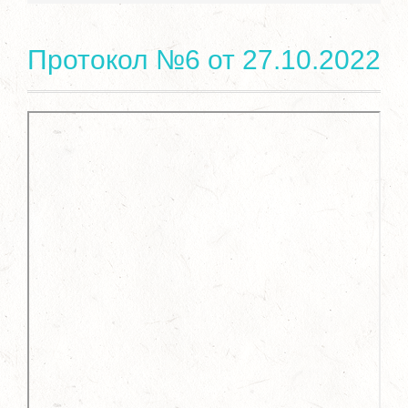
Протокол №6 от 27.10.2022