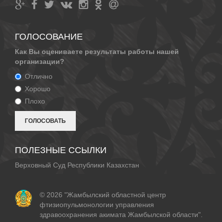
ГОЛОСОВАНИЕ
Как Вы оцениваете результаты работы нашей
организации?
Отлично
Хорошо
Плохо
ПОЛЕЗНЫЕ ССЫЛКИ
Верховный Суд Республики Казахстан
© 2026 "Жамбылский областной центр
фтизиопульмонологии управления
здравоохранения акимата Жамбылской области".