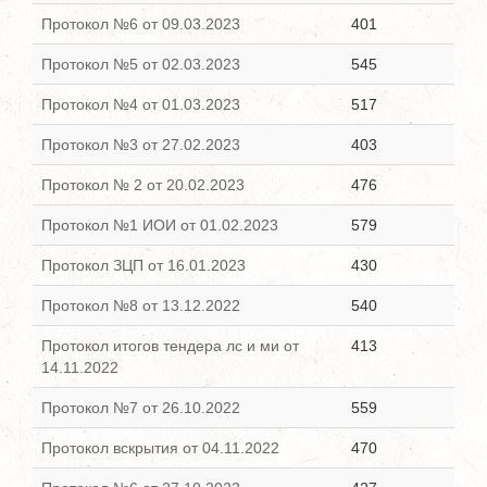
Протокол №6 от 09.03.2023
401
Протокол №5 от 02.03.2023
545
Протокол №4 от 01.03.2023
517
Протокол №3 от 27.02.2023
403
Протокол № 2 от 20.02.2023
476
Протокол №1 ИОИ от 01.02.2023
579
Протокол ЗЦП от 16.01.2023
430
Протокол №8 от 13.12.2022
540
Протокол итогов тендера лс и ми от
413
14.11.2022
Протокол №7 от 26.10.2022
559
Протокол вскрытия от 04.11.2022
470