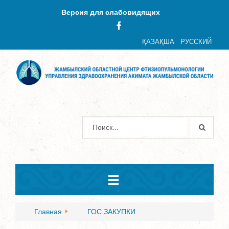
Версия для слабовидящих
ҚАЗАҚША
РУССКИЙ
Главная
ГОС.ЗАКУПКИ