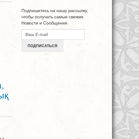
Подпишитесь на нашу рассылку,
чтобы получать самые свежие
Новости и Сообщения.
ПОДПИСАТЬСЯ
,
ық