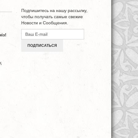
Подпишитесь на нашу рассылку,
чтобы получать самые свежие
Новости и Сообщения.
із!
ПОДПИСАТЬСЯ
қ