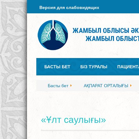
Версия для слабовидящих
БАСТЫ БЕТ
БІЗ ТУРАЛЫ
ПАЦИЕНТ
Басты бет
АҚПАРАТ ОРТАЛЫҒЫ
«Ұлт саулығы»