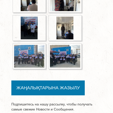
ЖАҢАЛЫҚТАРЫНА ЖАЗЫЛУ
Подпишитесь на нашу рассылку, чтобы получать
самые свежие Новости и Сообщения.