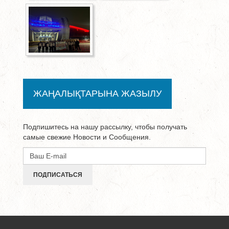
ЖАҢАЛЫҚТАРЫНА ЖАЗЫЛУ
Подпишитесь на нашу рассылку, чтобы получать
самые свежие Новости и Сообщения.
ПОДПИСАТЬСЯ