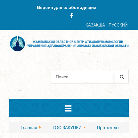
Версия для слабовидящих
ҚАЗАҚША
РУССКИЙ
Главная
ГОС.ЗАКУПКИ
Протоколы