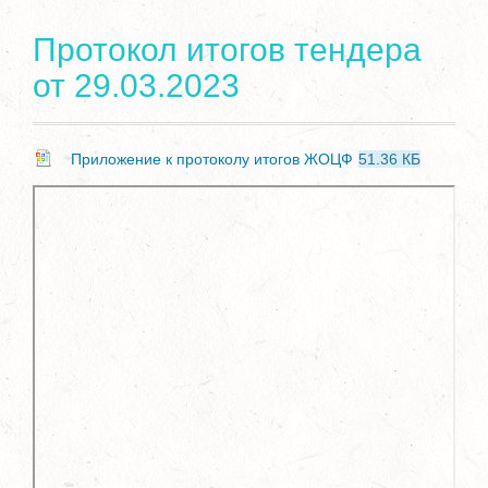
Протокол итогов тендера
от 29.03.2023
Приложение к протоколу итогов ЖОЦФ
51.36 КБ