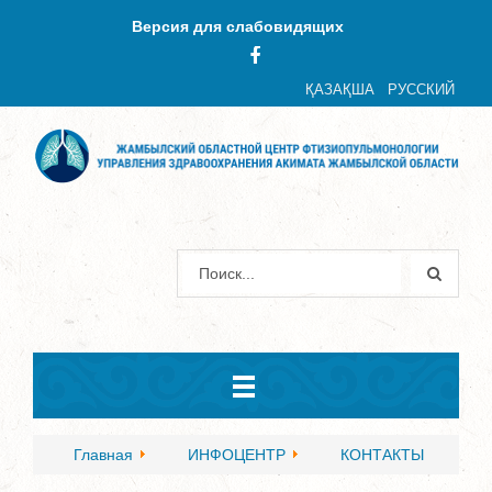
Версия для слабовидящих
ҚАЗАҚША
РУССКИЙ
Главная
ИНФОЦЕНТР
КОНТАКТЫ