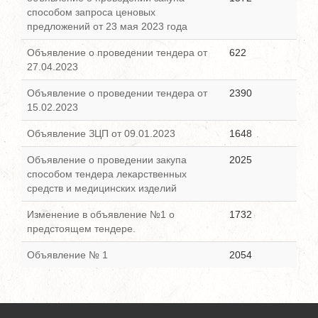
способом запроса ценовых
предложений от 23 мая 2023 года
Объявление о проведении тендера от
622
27.04.2023
Объявление о проведении тендера от
2390
15.02.2023
Объявление ЗЦП от 09.01.2023
1648
Объявление о проведении закупа
2025
способом тендера лекарственных
средств и медицинских изделий
Изменение в объявление №1 о
1732
предстоящем тендере.
Объявление № 1
2054