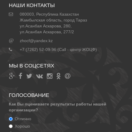
НАШИ КОНТАКТЫ
080003, Республика Казахстан
Жамбылская область, город Тараз
ул.Асанбая Аскарова, 280,
ул.Асанбая Аскарова, 277/2
@
zhocf@yandex.kz
+7 (7262) 52-09-96 (Call - центр ЖОЦФ)
МЫ В СОЦСЕТЯХ
ГОЛОСОВАНИЕ
Как Вы оцениваете результаты работы нашей
организации?
Отлично
Хорошо