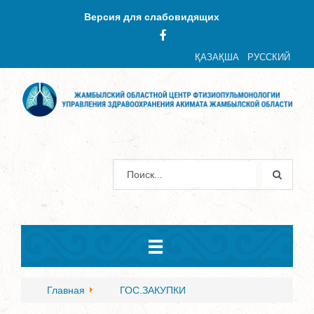
Версия для слабовидящих
ҚАЗАҚША
РУССКИЙ
Главная
ГОС.ЗАКУПКИ