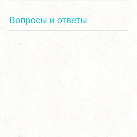
Вопросы и ответы