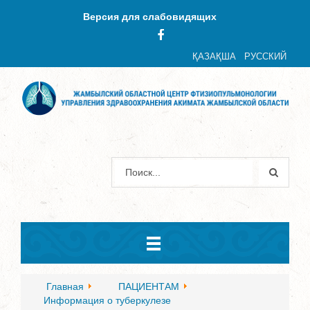
Версия для слабовидящих
ҚАЗАҚША
РУССКИЙ
Главная
ПАЦИЕНТАМ
Информация о туберкулезе